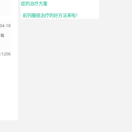
症的治疗方案
前列腺癌治疗的好方法来啦！
04-18
，每
:
1206