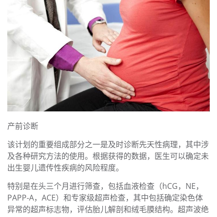
产前诊断
该计划的重要组成部分之一是及时诊断先天性病理，其中涉
及各种研究方法的使用。根据获得的数据，医生可以确定未
出生婴儿遗传性疾病的风险程度。
特别是在头三个月进行筛查，包括血液检查（hCG，NE，
PAPP-A，ACE）和专家级超声检查，其中包括确定染色体
异常的超声标志物，评估胎儿解剖和绒毛膜结构。超声波绝