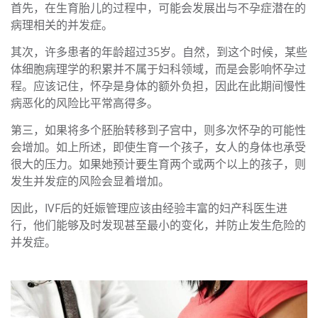
首先，在生育胎儿的过程中，可能会发展出与不孕症潜在的
病理相关的并发症。
其次，许多患者的年龄超过35岁。自然，到这个时候，某些
体细胞病理学的积累并不属于妇科领域，而是会影响怀孕过
程。应该记住，怀孕是身体的额外负担，因此在此期间慢性
病恶化的风险比平常高得多。
第三，如果将多个胚胎转移到子宫中，则多次怀孕的可能性
会增加。如上所述，即使生育一个孩子，女人的身体也承受
很大的压力。如果她预计要生育两个或两个以上的孩子，则
发生并发症的风险会显着增加。
因此，IVF后的妊娠管理应该由经验丰富的妇产科医生进
行，他们能够及时发现甚至最小的变化，并防止发生危险的
并发症。