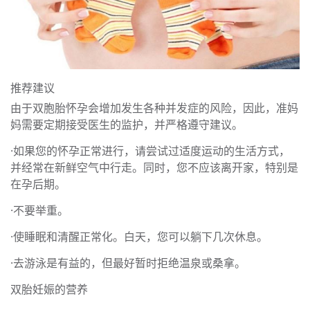
推荐建议
由于双胞胎怀孕会增加发生各种并发症的风险，因此，准妈
妈需要定期接受医生的监护，并严格遵守建议。
·如果您的怀孕正常进行，请尝试过适度运动的生活方式，
并经常在新鲜空气中行走。同时，您不应该离开家，特别是
在孕后期。
·不要举重。
·使睡眠和清醒正常化。白天，您可以躺下几次休息。
·去游泳是有益的，但最好暂时拒绝温泉或桑拿。
双胎妊娠的营养