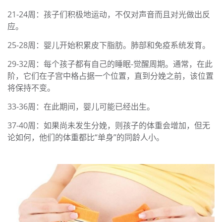
21-24周：孩子们积极地运动，不仅对声音而且对光做出反
应。
25-28周：婴儿开始积累皮下脂肪。肺部和免疫系统发育。
29-32周：每个孩子都有自己的睡眠-觉醒周期。通常，在此
阶，它们在子宫中格占据一个位置，直到分娩之前，该位置
将保持不变。
33-36周：在此期间，婴儿可能已经出生。
37-40周：如果尚未发生分娩，则孩子的体重会增加，但无
论如何，他们的体重都比“单身”的同龄人小。