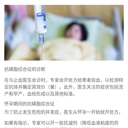
抗磷脂综合征的诊断
在与止血医生会诊时，专家会开处方给患者验血，以检测特
定抗体并确定其效价（量）。此外，医生关注的症状包括流
产和早产，血栓形成以及其他标准。
怀孕期间的抗磷脂综合征
为了防止发生危险的并发症，医生从怀孕一开始就开处方。
如果有指示，专家可以开一些抗凝剂（降低血液粘度的药