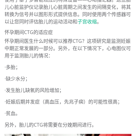
儿心脏监护仪记录胎儿心脏周期之间发生的间隔变化，将其
转换为信号并以图形形式提供信息。同时使用两个传感器可
以让您同时评估胎儿的运动活动和
子宫收缩
。
怀孕期间CTG的适应症
怀孕期间医生什么时候可以推荐CTG？这项研究是监测妊娠
中期正常发展的一部分。另外，在以下情况下，心电图仪可
用于监测胎儿的情况：
·多胎；
·缺少水分；
·发生胎儿缺氧的风险增加；
·妊娠后期并发症（高血压，先兆子痫）的可能性很高；
·贫血。
另外，胎儿的CTG将需要在分娩期间进行。