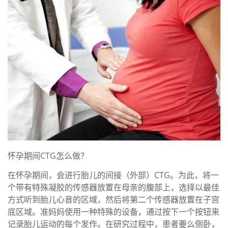
怀孕期间CTG怎么做？
在怀孕期间，会进行胎儿的间接（外部）CTG。为此，将一
个带有特殊凝胶的传感器放置在母亲的腹部上，选择以最佳
方式听到胎儿心音的区域，然后将第二个传感器放置在子宫
底区域。准妈妈使用一种特殊的设备，通过按下一个按钮来
记录胎儿运动的每个发作。在研究过程中，患者要么侧卧，