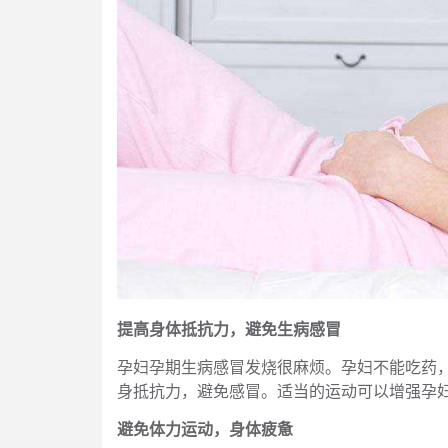
提高身体抵抗力，避免生病感冒
孕妇孕期生病感冒发烧很麻烦。孕妇不能吃药
身抵抗力，避免感冒。适当的运动可以增强孕
避免体力运动，身体疲惫