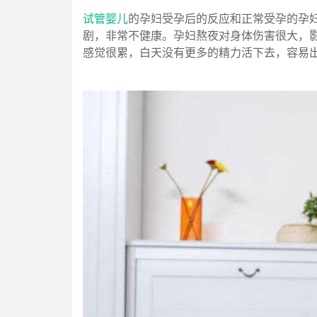
试管婴儿
的孕妇受孕后的反应和正常受孕的孕
剧，非常不健康。孕妇熬夜对身体伤害很大，
感觉很累，白天没有更多的精力活下去，容易