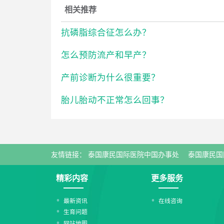
相关推荐
抗磷脂综合征怎么办？
怎么预防流产和早产？
产前诊断为什么很重要？
胎儿胎动不正常怎么回事？
友情链接：
泰国康民国际医院中国办事处
泰国康民国
精彩内容
更多服务
最新资讯
在线咨询
生育问题
网站地图