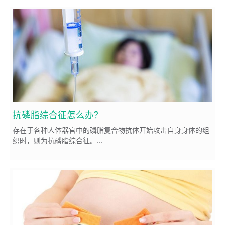
抗磷脂综合征怎么办？
存在于各种人体器官中的磷脂复合物抗体开始攻击自身身体的组
织时，则为抗磷脂综合征。...