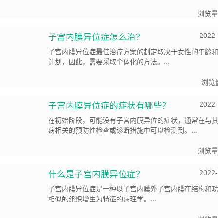
浏览量
子宫内膜异位症怎么治？
2022-
子宫内膜异位症最佳治疗方案的制定取决于女性的年龄
计划，因此，需要采取个体化的方法。...
浏览
子宫内膜异位症的症状有哪些？
2022-
在初始阶段，可能没有子宫内膜异位的症状，通常在与
病相关的预防性检查或诊断措施中可以检测到。...
浏览量
什么是子宫内膜异位症？
2022-
子宫内膜异位症是一种以子宫内膜外子宫内膜在结构和
相似的组织增生为特征的病理学。...