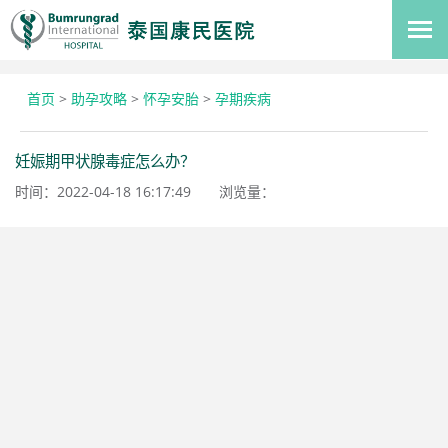
首页
>
助孕攻略
>
怀孕安胎
>
孕期疾病
妊娠期甲状腺毒症怎么办？
时间：2022-04-18 16:17:49
浏览量：