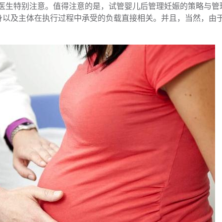
科医生特别注意。值得注意的是，试管婴儿后管理妊娠的策略与管
身以及主体在执行过程中承受的负载直接相关。并且，当然，由