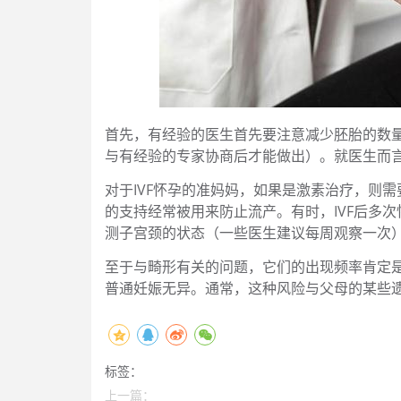
首先，有经验的医生首先要注意减少胚胎的数
与有经验的专家协商后才能做出）。就医生而
对于IVF怀孕的准妈妈，如果是激素治疗，则
的支持经常被用来防止流产。有时，IVF后多
测子宫颈的状态（一些医生建议每周观察一次
至于与畸形有关的问题，它们的出现频率肯定
普通妊娠无异。通常，这种风险与父母的某些
标签：
上一篇：