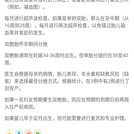
（例如，凝血图）。
每月进行超声波检查。如果是单卵双胎，那么在孕中期（从
16周到28周），每月进行两次超声检查，以免错过胎儿输
血等并发症的发生。
双胞胎怀孕期间分娩
双胞胎通常在妊娠34-36周时出生。但单胎分娩约在38至40
周。
医生会根据母亲的病情，胎儿表现，羊水量和缺氧风险（缺
氧）来选择最佳分娩方式。根据统计，在3例中有2例进行了
剖宫产。
如果一名妇女预期要生双胞胎，则应在预期的到期日前两周
入住产前病房。
如果婴儿早于足月出生，则可能需要进行复苏和专业护理。