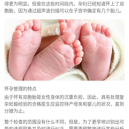
得更为明显。但是在这些时间段内，孕妇已经知道怀上了双
胞胎，因为通过超声波扫描可以在子宫中确定有几个胎儿。
怀孕管理的特点
由于怀有双胞胎是女性身体的沉重负担，因此，具有处理复
杂妊娠经验的合格医生应监控待产母亲和婴儿的状况，直到
分娩为止。
整个检查的范围没有什么不同，但是，为了更早地识别出可
能的违规现象并及时进行纠正，需要更频繁地进行某些分析