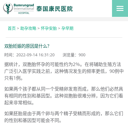
首页
>
助孕攻略
>
怀孕安胎
>
孕早期
双胎妊娠的原因是什么？
时间：2022-09-14 16:31:20
浏览量：
900
据统计，双胞胎怀孕的可能性约为2％。在将辅助生殖方法
广泛引入医学实践之前，这种情况发生的频率更低，90例中
只有1例。
如果两个孩子都从同一个受精卵发育而成，那么他们必然具
有相同的性别和基因型。这种双胞胎很难分辨，因为它们看
起来非常相似。
如果胚胎是由于两个卵与两个精子受精而形成的，那么它们
的性别和基因型可能会不同。