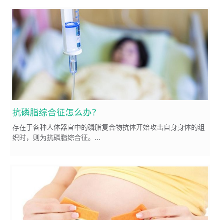
抗磷脂综合征怎么办？
存在于各种人体器官中的磷脂复合物抗体开始攻击自身身体的组
织时，则为抗磷脂综合征。...