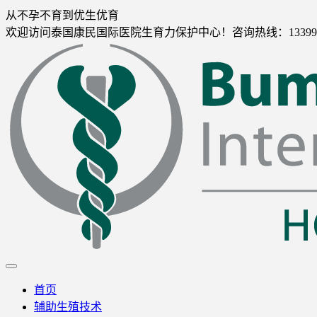
从不孕不育到优生优育
欢迎访问泰国康民国际医院生育力保护中心！咨询热线：1339988
首页
辅助生殖技术