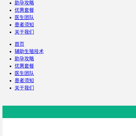
助孕攻略
优惠套餐
医生团队
患者须知
关于我们
首页
辅助生殖技术
助孕攻略
优惠套餐
医生团队
患者须知
关于我们