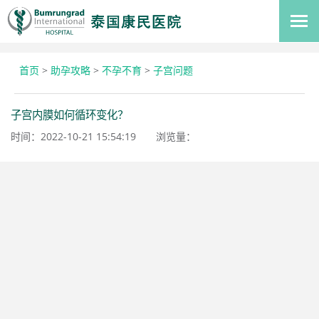
首页
>
助孕攻略
>
不孕不育
>
子宫问题
子宫内膜如何循环变化？
时间：2022-10-21 15:54:19
浏览量：