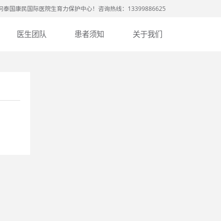
问泰国康民国际医院生育力保护中心！咨询热线：13399886625
医生团队
患者须知
关于我们