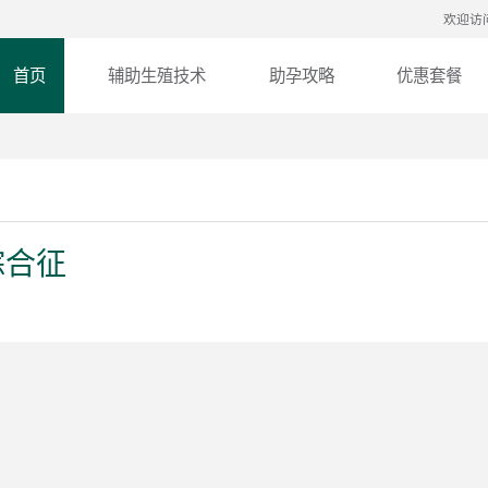
欢迎访
首页
辅助生殖技术
助孕攻略
优惠套餐
综合征