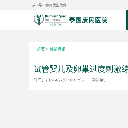
从不孕不育到优生优育
首页
>
最新资讯
试管婴儿及卵巢过度刺激
时间：2024-02-20 16:41:56
浏览量：