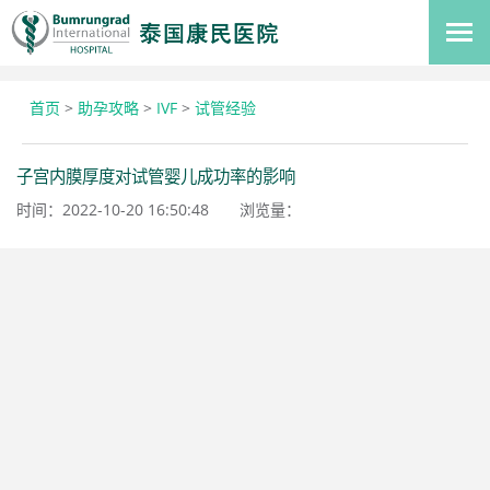
首页
>
助孕攻略
>
IVF
>
试管经验
子宫内膜厚度对试管婴儿成功率的影响
时间：2022-10-20 16:50:48
浏览量：