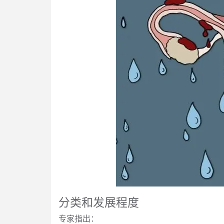
分类和发展程度
专家指出：