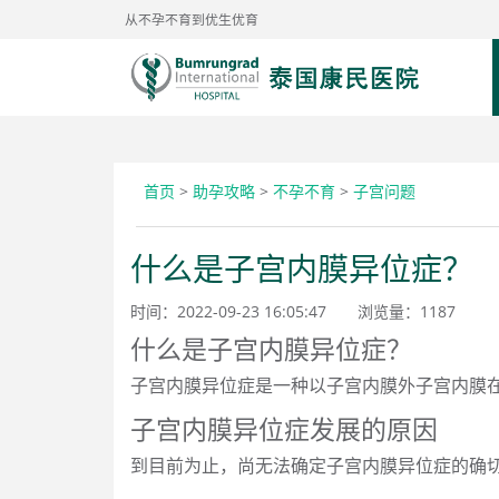
从不孕不育到优生优育
首页
>
助孕攻略
>
不孕不育
>
子宫问题
什么是子宫内膜异位症？
时间：2022-09-23 16:05:47
浏览量：
1187
什么是子宫内膜异位症？
子宫内膜异位症是一种以子宫内膜外子宫内膜
子宫内膜异位症发展的原因
到目前为止，尚无法确定子宫内膜异位症的确