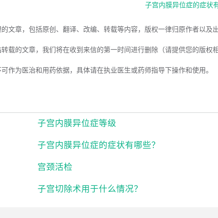
子宫内膜异位症的症状
理的文章，包括原创、翻译、改编、转载等内容，版权一律归原作者以及
站转载的文章，我们将在收到来信的第一时间进行删除（请提供您的版权
不可作为医治和用药依据，具体请在执业医生或药师指导下操作和使用。
子宫内膜异位症等级
子宫内膜异位症的症状有哪些？
宫颈活检
子宫切除术用于什么情况？