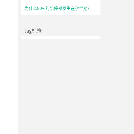
为什么80%的胎停都发生在孕早期？
tag标签