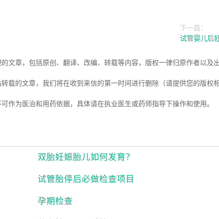
下一篇：
试管婴儿后
理的文章，包括原创、翻译、改编、转载等内容，版权一律归原作者以及
站转载的文章，我们将在收到来信的第一时间进行删除（请提供您的版权
不可作为医治和用药依据，具体请在执业医生或药师指导下操作和使用。
双胎妊娠胎儿如何发育？
试管胎停后必做检查项目
孕期检查