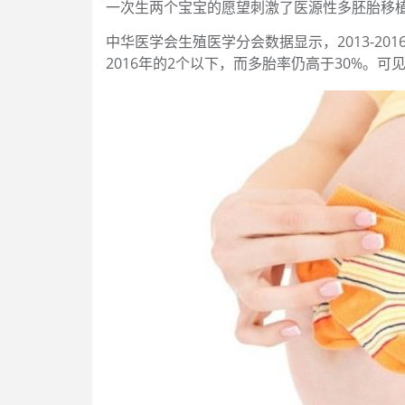
一次生两个宝宝的愿望刺激了医源性多胚胎移
中华医学会生殖医学分会数据显示，2013-20
2016年的2个以下，而多胎率仍高于30%。