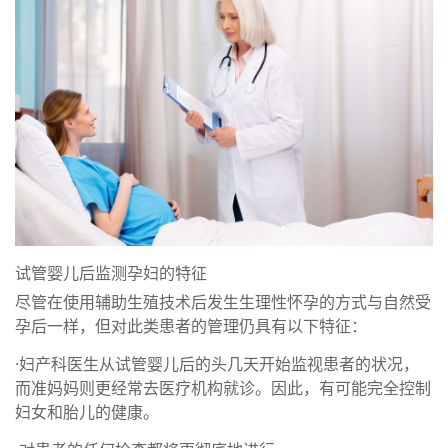
试管婴儿后监测孕妇的特征
尽管在使用辅助生殖技术后发生生理性怀孕的方式与自然受
孕后一样，但对此类患者的管理仍具有以下特征：
·妇产科医生从试管婴儿后的头几天开始监视患者的状况，
而准妈妈则更经常去医疗机构就诊。因此，有可能完全控制
妇女和胎儿的健康。