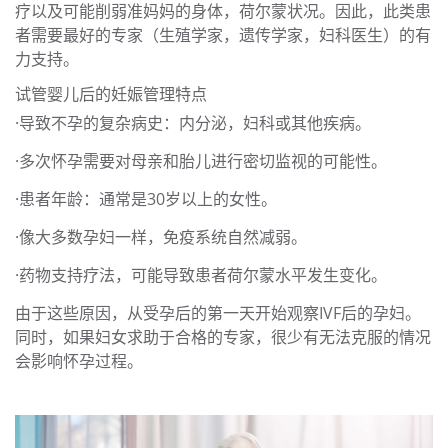
疗以及可能削弱准妈妈的身体，荷尔蒙状况。因此，此类患
者需要最好的专家（生殖学家，遗传学家，妇科医生）的有
力支持。
试管婴儿后的妊娠管理特点
·导致不孕的复杂病史：内分泌，妇科或其他疾病。
·多次怀孕需要对母亲和胎儿进行密切监视的可能性。
·患者年龄：通常是30岁以上的女性。
·像大多数孕妇一样，免疫系统自然减弱。
·药物支持疗法，可能导致患者荷尔蒙水平发生变化。
由于这些原因，从受孕后的第一天开始观察IVF后的孕妇。
同时，如果妇女求助于合格的专家，很少有无法克服的情况
会影响怀孕过程。