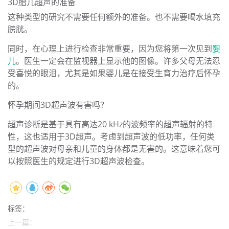
3D胎儿超声的准备
这种类型的研究不需要任何额外的准备。也不需要喝水填充
膀胱。
同时，在心理上进行检查非常重要，因为您将第一次见到
婴
儿
。医生一定会在监视器上显示他的图像。许多父母无法忍
受喜悦的眼泪，尤其是如果婴儿是在接受生育力治疗后怀孕
的。
怀孕期间3D超声波有害吗？
超声诊断是基于具有高达20 kHz的波频率的超声辐射的特
性，这也适用于3D超声。考虑到超声波的低功率，任何类
型的超声波对母亲和儿童的身体都是无害的。这意味着您可
以按照医生的规定进行3D超声波检查。
标签：
上一篇：