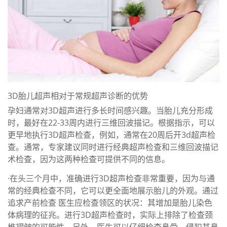
3D胎儿超声相对于常规超声诊断的优势
孕妇通常对3D超声进行多长时间感兴趣。当胎儿充分形成
时，最好在22-33周内进行三维回波描记。根据指示，可以
更早地执行3D超声检查，例如，通常在20周后开3d超声检
查。通常，专家建议同时进行经典超声检查和三维回波描记
术检查，因为这两种检查可提供不同的信息。
·在头三个月中，准确进行3D超声检查非常重要，因为与通
常的经典检查不同，它可以更全面地展示胎儿的外观。通过
追求产前检查 医生应检查领区的状况：其增加是胎儿染色
体病理的征兆。进行3D超声检查时，实际上排除了检查颈