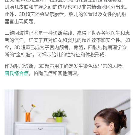
则胎儿皮肤和羊膜之间的边界也可以非常精确地区分出来。
此外，3D超声还会显示胎盘，胎儿的位置以及女性的内脏
器官出现问题。
三维回波描记术是一种诊断实践，赢得了世界各地医生和患
者的信任，证实了其对妇女和婴儿的超凡效率和安全性。如
今，3D超声已成为子宫内颅骨，骨骼，四肢结构病理学诊
断的“金标准”，可揭示胎儿的性特征和体积形成。
作为附加诊断，3D超声用于确定发生染色体异常的风险：
唐氏综合症
，帕陶氏症和其他病理。