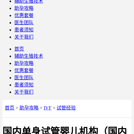
辅助生殖技术
助孕攻略
优惠套餐
医生团队
患者须知
关于我们
首页
辅助生殖技术
助孕攻略
优惠套餐
医生团队
患者须知
关于我们
首页
>
助孕攻略
>
IVF
>
试管经验
国内单身试管婴儿机构（国内