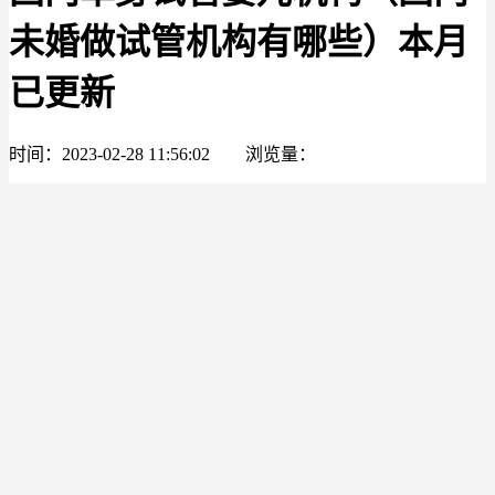
未婚做试管机构有哪些）本月
已更新
时间：2023-02-28 11:56:02
浏览量：