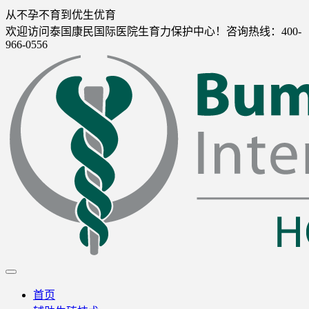
从不孕不育到优生优育
欢迎访问泰国康民国际医院生育力保护中心！咨询热线：400-
966-0556
首页