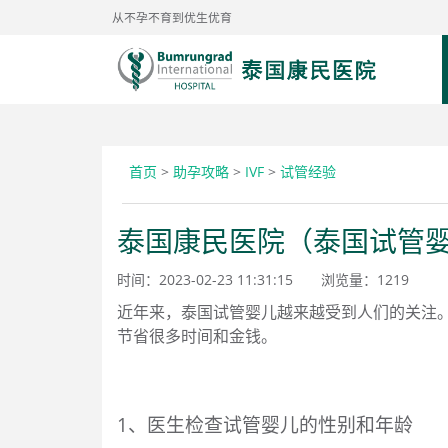
从不孕不育到优生优育
首页
>
助孕攻略
>
IVF
>
试管经验
泰国康民医院（泰国试管
时间：2023-02-23 11:31:15
浏览量：
1219
近年来，泰国试管婴儿越来越受到人们的关注
节省很多时间和金钱。
1、医生检查试管婴儿的性别和年龄