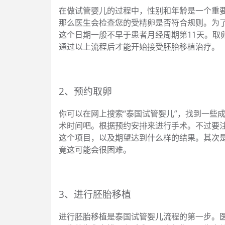
在做试管婴儿的过程中，性别和年龄是一个重
那么医生会检查您的受精卵是否符合规则。为
这个日期一般不早于患者月经周期第11天。取
通过以上流程后才能开始接受胚胎移植治疗。
2、预约取卵
你可以在网上搜索“泰国试管婴儿”，找到一些
术时间吧。根据预约安排来进行手术。不过要
这个项目，以及期望达到什么样的结果。其次
竟这可能会很困难。
3、进行胚胎移植
进行胚胎移植是泰国试管婴儿流程的第一步。