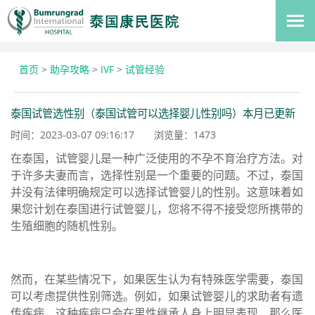
首页
>
助孕攻略
>
IVF
>
试管经验
泰国试管选性别（泰国试管可以选择婴儿性别吗）本月已更新
时间：2023-03-07 09:16:17
浏览量：
1473
在泰国，试管婴儿是一种广泛使用的不孕不育治疗方法。对
于许多夫妻而言，选择性别是一个重要的问题。不过，泰国
并没有法律明确规定可以选择试管婴儿的性别。这意味着如
果您计划在泰国进行试管婴儿，您将不得不接受您所携带的
生殖细胞的随机性别。
然而，在某些情况下，如果医生认为有特殊医学需要，泰国
可以考虑提供性别筛选。例如，如果试管婴儿的求助者有遗
传疾病，这种疾病只会在男性继承人身上明显表现，那么医