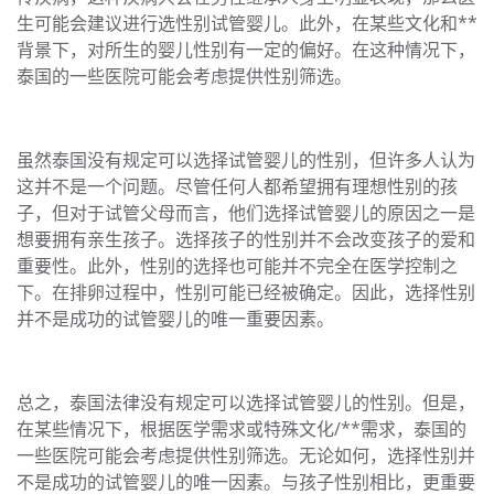
生可能会建议进行选性别试管婴儿。此外，在某些文化和**
背景下，对所生的婴儿性别有一定的偏好。在这种情况下，
泰国的一些医院可能会考虑提供性别筛选。
虽然泰国没有规定可以选择试管婴儿的性别，但许多人认为
这并不是一个问题。尽管任何人都希望拥有理想性别的孩
子，但对于试管父母而言，他们选择试管婴儿的原因之一是
想要拥有亲生孩子。选择孩子的性别并不会改变孩子的爱和
重要性。此外，性别的选择也可能并不完全在医学控制之
下。在排卵过程中，性别可能已经被确定。因此，选择性别
并不是成功的试管婴儿的唯一重要因素。
总之，泰国法律没有规定可以选择试管婴儿的性别。但是，
在某些情况下，根据医学需求或特殊文化/**需求，泰国的
一些医院可能会考虑提供性别筛选。无论如何，选择性别并
不是成功的试管婴儿的唯一因素。与孩子性别相比，更重要