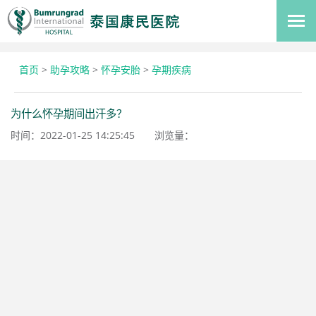
首页
>
助孕攻略
>
怀孕安胎
>
孕期疾病
为什么怀孕期间出汗多？
时间：2022-01-25 14:25:45
浏览量：