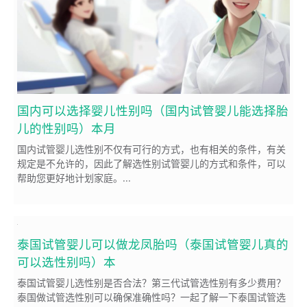
国内可以选择婴儿性别吗（国内试管婴儿能选择胎
儿的性别吗）本月
国内试管婴儿选性别不仅有可行的方式，也有相关的条件，有关
规定是不允许的，因此了解选性别试管婴儿的方式和条件，可以
帮助您更好地计划家庭。...
泰国试管婴儿可以做龙凤胎吗（泰国试管婴儿真的
可以选性别吗）本
泰国试管婴儿选性别是否合法？第三代试管选性别有多少费用？
泰国做试管选性别可以确保准确性吗？一起了解一下泰国试管选