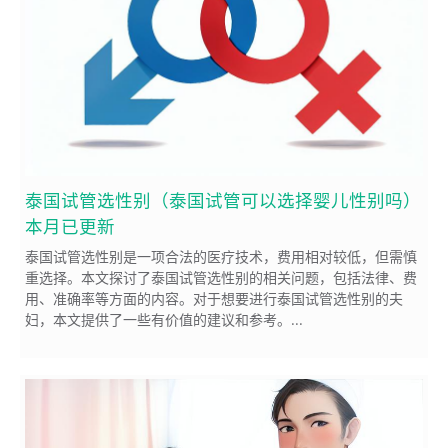
泰国试管选性别（泰国试管可以选择婴儿性别吗）
本月已更新
泰国试管选性别是一项合法的医疗技术，费用相对较低，但需慎
重选择。本文探讨了泰国试管选性别的相关问题，包括法律、费
用、准确率等方面的内容。对于想要进行泰国试管选性别的夫
妇，本文提供了一些有价值的建议和参考。...