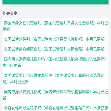
相关文章
泰国单身女性试管婴儿（泰国试管婴儿单身女性合法吗）本月已
更新
泰国试管选性别（泰国试管可以选择婴儿性别吗）本月已更新
泰国试管亲身经历自助（泰国试管婴儿自助攻略）本月已更新
国内可以选择婴儿性别吗（国内试管婴儿能选择胎儿的性别吗）
本月已更新
泰国试管婴儿可以做龙凤胎吗（泰国试管婴儿真的可以选性别
吗）本月已更新
国内单身试管婴儿机构（国内未婚做试管机构有哪些）本月已更
新
单身女性可以生孩子吗（单身女性可以试管生孩子吗）本月已更