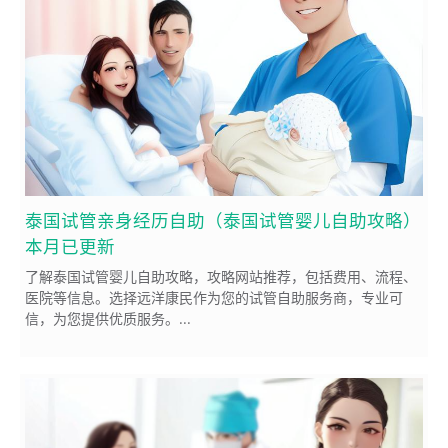
泰国试管亲身经历自助（泰国试管婴儿自助攻略）
本月已更新
了解泰国试管婴儿自助攻略，攻略网站推荐，包括费用、流程、
医院等信息。选择远洋康民作为您的试管自助服务商，专业可
信，为您提供优质服务。...