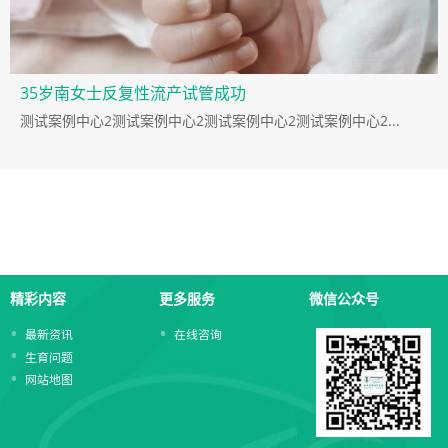
35岁南女士反复性流产试管成功
测试案例中心2测试案例中心2测试案例中心2测试案例中心2...
精彩内容
更多服务
微信公众号
最新资讯
在线咨询
生育问题
网站地图