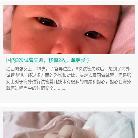
国内3次试管失败，移植2枚，单胎受孕
江西的张女士，29岁，子宫异位症。3次试管失败后，想到了海外
试管渠道。经过多方面的咨询和对比，决定去泰国做试管，但是张
女士对于海外进行试管婴儿技术有很多的顾虑和担心，担心在海外
就医过程当中的住宿安全、......