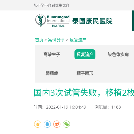
从不孕不育到优生优育
首页
>
案例分享
>
反复流产
高龄生子
反复流产
染色体疾病
弱精症
精子畸形
国内3次试管失败，移植2
时间：2022-01-19 16:04:49
浏览量：
1188