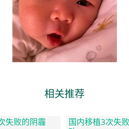
相关推荐
次失败的阴霾
国内移植3次失