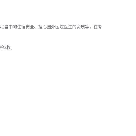
程当中的住宿安全、担心国外医院医生的资质等，在考
检2枚。