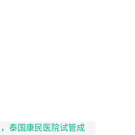
败，泰国康民医院试管成