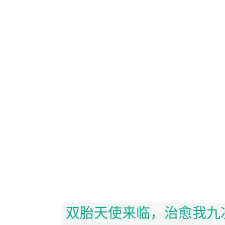
双胎天使来临，治愈我九