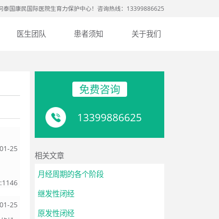
问泰国康民国际医院生育力保护中心！咨询热线：13399886625
医生团队
患者须知
关于我们
免费咨询
13399886625
01-25
相关文章
月经周期的各个阶段
:
1146
继发性闭经
01-25
原发性闭经