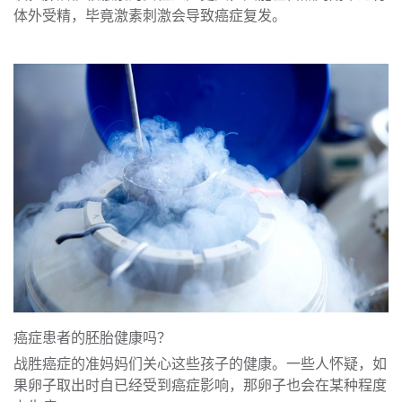
体外受精，毕竟激素刺激会导致癌症复发。
癌症患者的胚胎健康吗？
战胜癌症的准妈妈们关心这些孩子的健康。一些人怀疑，如
果卵子取出时自已经受到癌症影响，那卵子也会在某种程度