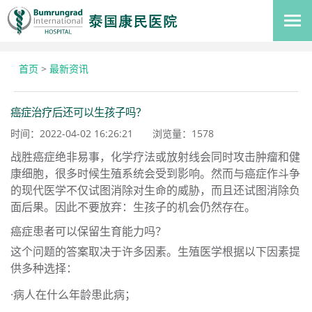
首页
>
最新资讯
癌症治疗后还可以生孩子吗？
时间：2022-04-02 16:26:21
浏览量：
1578
战胜癌症绝非易事，化学疗法或放射线会同时攻击肿瘤和健
康细胞，很多时候生殖系统会受到影响。然而与癌症作斗争
的现代医学不仅试图消除对生命的威胁，而且还试图消除负
面后果。因此不要放弃：生孩子的机会仍然存在。
癌症患者可以保留生育能力吗？
这个问题的答案取决于许多因素。生殖医学根据以下因素提
供多种选择：
·病人在什么年龄患此病；