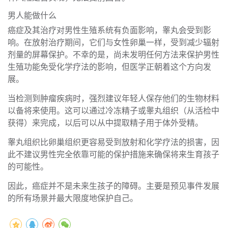
男人能做什么
癌症及其治疗对男性生殖系统有负面影响，睾丸会受到影
响。在放射治疗期间，它们与女性卵巢一样，受到减少辐射
剂量的屏幕保护。不幸的是，尚未发明任何方法来保护男性
生殖功能免受化学疗法的影响，但医学正朝着这个方向发
展。
当检测到肿瘤疾病时，强烈建议年轻人保存他们的生物材料
以备将来使用。这可以通过冷冻精子或睾丸组织（从活检中
获得）来完成，以后可以从中提取精子用于体外受精。
睾丸组织比卵巢组织更容易受到放射和化学疗法的损害，因
此不建议男性完全依靠可能的保护措施来确保将来生育孩子
的可能性。
因此，癌症并不是未来生孩子的障碍。主要是预见事件发展
的所有场景并最大限度地保护自己。