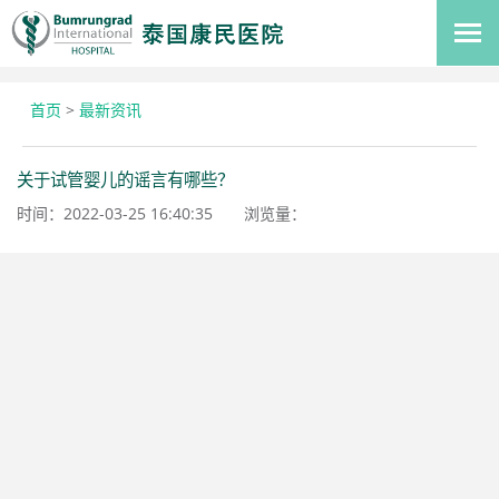
首页
>
最新资讯
关于试管婴儿的谣言有哪些？
时间：2022-03-25 16:40:35
浏览量：