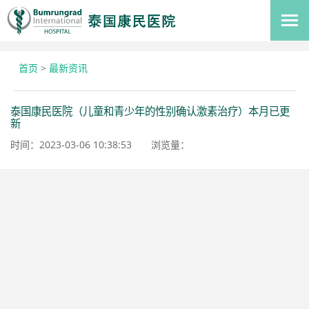
首页
>
最新资讯
泰国康民医院（儿童和青少年的性别确认激素治疗）本月已更
新
时间：2023-03-06 10:38:53
浏览量：