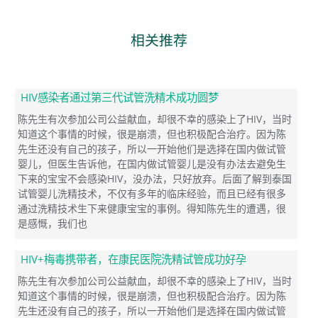
相关推荐
HIV感染者通过第三代试管洗精术成功圆梦
陈先生有次参加公司公益献血，却很不幸的感染上了HIV，当时
知道这个事情的时候，很是崩溃，但也积极配合治疗。因为陈
先生还没有自己的孩子，所以一开始他们是选择在国内做试管
婴儿，但医生告诉他，在国内做试管婴儿是没有办法去避免生
下来的宝宝不会感染HIV，没办法，只好放弃。后面了解到泰国
试管婴儿洗精技术，不仅有多年的临床经验，而且已经有很多
通过洗精技术生下来健康宝宝的事例。得知陈先生的遭遇，很
是感慨，我们也
HIV+梅毒携带者，在康民医院洗精试管成功好孕
陈先生有次参加公司公益献血，却很不幸的感染上了HIV，当时
知道这个事情的时候，很是崩溃，但也积极配合治疗。因为陈
先生还没有自己的孩子，所以一开始他们是选择在国内做试管