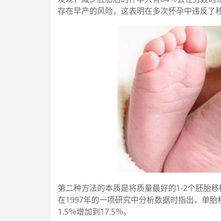
存在早产的风险，这表明在多次怀孕中违反了
第二种方法的本质是将质量最好的1-2个胚胎
在1997年的一项研究中分析数据时指出，单胎
1.5％增加到17.5％。