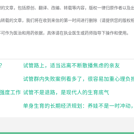
理的文章，包括原创、翻译、改编、转载等内容，版权一律归原作者以及
站转载的文章，我们将在收到来信的第一时间进行删除（请提供您的版权
不可作为医治和用药依据，具体请在执业医生或药师指导下操作和使用。
？
试管路上，适当远离不断散播焦虑的亲友
试管群内失败案例看多了，很容易加重心理负
强度工作
试管不是退路，是现代人的生育底气