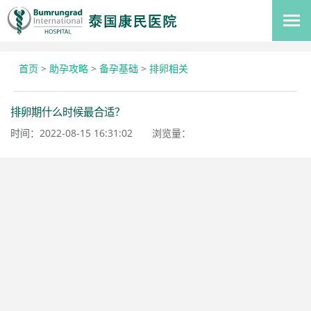
首页
>
助孕攻略
>
备孕基础
>
排卵相关
排卵期什么时候最合适？
时间：2022-08-15 16:31:02
浏览量：