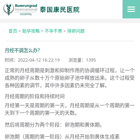
首页
>
助孕攻略
>
不孕不育
>
排卵问题
月经不调怎么办？
时间：2022-04-12 16:22:19
浏览量：
1395
正常的月经周期是刺激和抑制作用的协调循环过程，让一个
成熟的卵子从数十万个原始卵子池中释放出来。这个过程受
各种因素的调节，其中许多因素仍未完全了解。
月经周期的阶段和持续时间
月经第一天是周期的第一天，月经周期是从一个周期的第一
天到下一个周期的第一天的天数。
然后将周期分为两个阶段：卵泡期和黄体期。
卵泡期（周期的第一阶段）从月经开始到黄体生成素