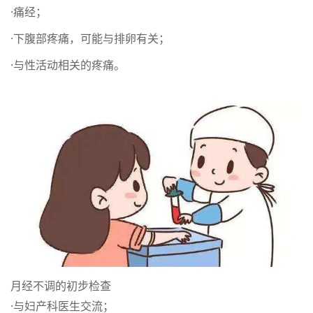
·痛经；
·下腹部疼痛，可能与排卵有关；
·与性活动相关的疼痛。
月经不调的初步检查
·与妇产科医生交流；