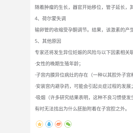
随着肿瘤的生长，器官开始移位，管子延长，
4、荷尔蒙失调
输卵管的收缩受孕酮调节。结果，该激素的产
5、其他原因
专家还将发生异位妊娠的风险与以下因素相关
·女性的晚期生殖年龄；
·子宫内膜异位病灶的存在（一种以其腔外子宫
·安装宫内避孕药，可能会引起炎症过程的发展
·吸烟（许多研究结果表明，这种不良习惯使发
有时无法找出为什么胚胎附着在子宫腔之外。