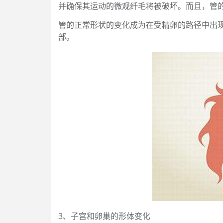
并确保其运动的微观纤毛将被破坏。而且，管
管的正常形状的变化成为在受精卵的路径中出
部。
3、子宫和卵巢的形体变化