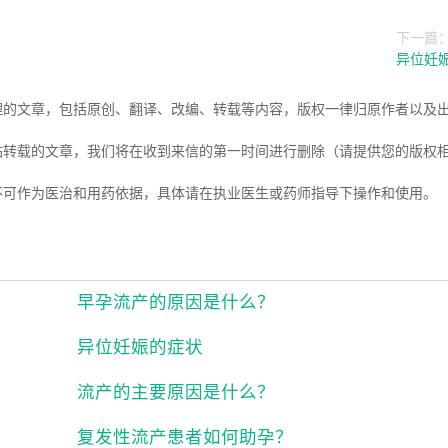
下一篇
异位妊
理的文章，包括原创、翻译、改编、转载等内容，版权一律归原作者以及
站转载的文章，我们将在收到来信的第一时间进行删除（请提供您的版权
不可作为医治和用药依据，具体请在执业医生或药师指导下操作和使用。
早孕流产的原因是什么？
异位妊娠的症状
流产的主要原因是什么？
复发性流产患者如何助孕？