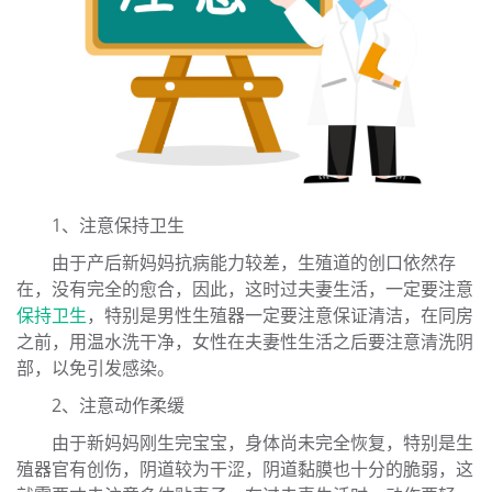
1、注意保持卫生
由于产后新妈妈抗病能力较差，生殖道
的创口依然存
在，
没有完全的愈合，因此，这时过夫妻生活，一定要注意
保持卫生
，特别是男性生殖器一
定要注意保证清洁，
在同房
之前，用温水洗干净，女性在夫妻性生活之后要注意清洗阴
部，以免引发感染。
2、注意动作柔缓
由于新妈妈刚生完宝宝，
身体尚未完全恢复，特别是生
殖器官有创伤，阴道较为干涩，阴道黏膜也十分的脆弱，
这