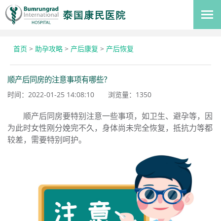
首页
>
助孕攻略
>
产后康复
>
产后恢复
顺产后同房的注意事项有哪些？
时间：2022-01-25 14:08:10
浏览量：
1350
顺产后同房要特别注意一些事项，如卫生、
避孕等，因
为此时女性刚分娩完不久，身体尚
未完全恢复，抵抗力等都
较差，需要特别呵护。