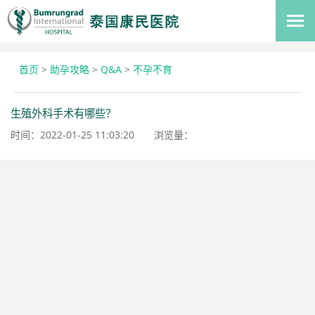
首页
>
助孕攻略
>
Q&A
>
不孕不育
生殖外科手术有哪些？
时间：2022-01-25 11:03:20
浏览量：