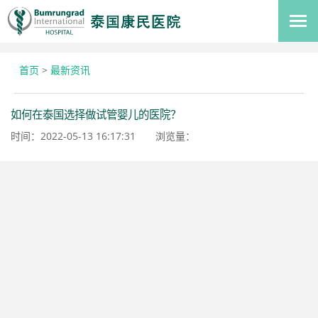
首页
>
最新资讯
如何在泰国选择做试管婴儿的医院？
时间：2022-05-13 16:17:31
浏览量：