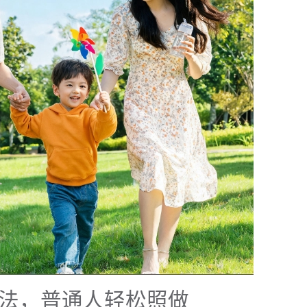
方法，普通人轻松照做