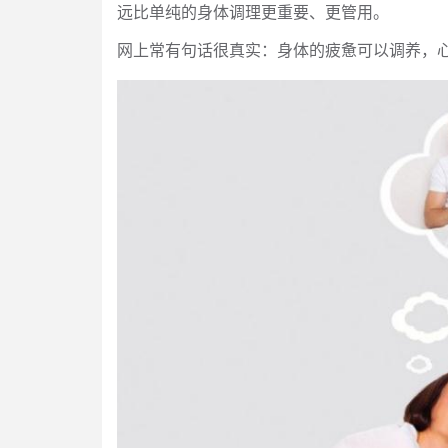
远比单纯的身体调理更重要、更管用。
网上常有句话很真实：身体的疲惫可以调养，