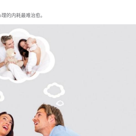
心理的内耗最难治愈。