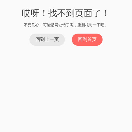
哎呀！找不到页面了！
不要伤心，可能是网址错了呢，重新核对一下吧。
回到上一页
回到首页