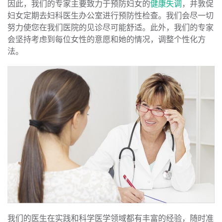
因此，我们的专家主要致力于预防妇女的
健康失调
，并敦促
妇女定期去妇科医生办公室进行预防性检查。我们会尽一切
努力使您在我们医院的见诊尽可能舒适。此外，我们的专家
会坚持考虑到每位女性的意愿和她的情况，调整个性化方
法。
我们的医生在实践和科学医学领域都有丰富的经验，随时准