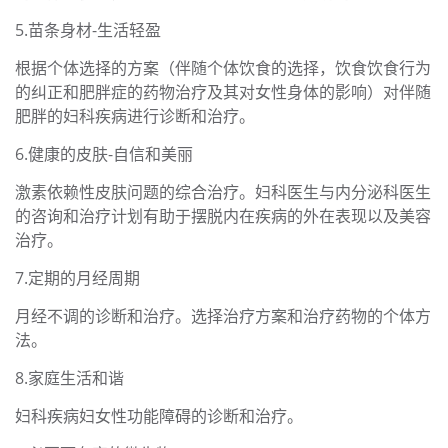
5.苗条身材-生活轻盈
根据个体选择的方案（伴随个体饮食的选择，饮食饮食行为
的纠正和肥胖症的药物治疗及其对女性身体的影响）对伴随
肥胖的妇科疾病进行诊断和治疗。
6.健康的皮肤-自信和美丽
激素依赖性皮肤问题的综合治疗。妇科医生与内分泌科医生
的咨询和治疗计划有助于摆脱内在疾病的外在表现以及美容
治疗。
7.定期的月经周期
月经不调的诊断和治疗。选择治疗方案和治疗药物的个体方
法。
8.家庭生活和谐
妇科疾病妇女性功能障碍的诊断和治疗。