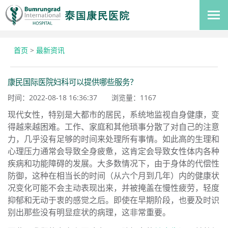
首页
>
最新资讯
康民国际医院妇科可以提供哪些服务？
时间：2022-08-18 16:36:37
浏览量：
1167
现代女性，特别是大都市的居民，系统地监视自身健康，变
得越来越困难。工作、家庭和其他琐事分散了对自己的注意
力，几乎没有足够的时间来处理所有事情。如此高的生理和
心理压力通常会导致全身疲惫，这肯定会导致女性体内各种
疾病和功能障碍的发展。大多数情况下，由于身体的代偿性
防御，这种在相当长的时间（从六个月到几年）内的健康状
况变化可能不会主动表现出来，并被掩盖在慢性疲劳，轻度
抑郁和无动于衷的感觉之后。即使在早期阶段，也要及时识
别出那些没有明显症状的病理，这非常重要。