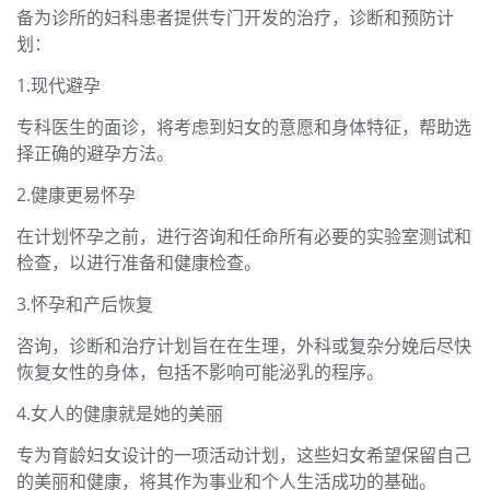
备为诊所的妇科患者提供专门开发的治疗，诊断和预防计
划：
1.现代避孕
专科医生的面诊，将考虑到妇女的意愿和身体特征，帮助选
择正确的避孕方法。
2.健康更易怀孕
在计划怀孕之前，进行咨询和任命所有必要的实验室测试和
检查，以进行准备和健康检查。
3.怀孕和产后恢复
咨询，诊断和治疗计划旨在在生理，外科或复杂分娩后尽快
恢复女性的身体，包括不影响可能泌乳的程序。
4.女人的健康就是她的美丽
专为育龄妇女设计的一项活动计划，这些妇女希望保留自己
的美丽和健康，将其作为事业和个人生活成功的基础。