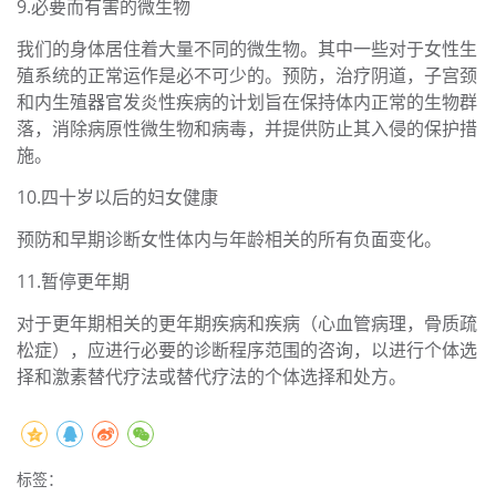
9.必要而有害的微生物
我们的身体居住着大量不同的微生物。其中一些对于女性生
殖系统的正常运作是必不可少的。预防，治疗阴道，子宫颈
和内生殖器官发炎性疾病的计划旨在保持体内正常的生物群
落，消除病原性微生物和病毒，并提供防止其入侵的保护措
施。
10.四十岁以后的妇女健康
预防和早期诊断女性体内与年龄相关的所有负面变化。
11.暂停更年期
对于更年期相关的更年期疾病和疾病（心血管病理，骨质疏
松症），应进行必要的诊断程序范围的咨询，以进行个体选
择和激素替代疗法或替代疗法的个体选择和处方。
标签：