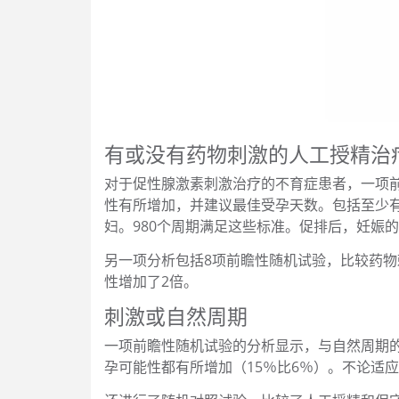
有或没有药物刺激的人工授精治
对于促性腺激素刺激治疗的不育症患者，一项
性有所增加，并建议最佳受孕天数。包括至少
妇。980个周期满足这些标准。促排后，妊娠的发
另一项分析包括8项前瞻性随机试验，比较药物
性增加了2倍。
刺激或自然周期
一项前瞻性随机试验的分析显示，与自然周期
孕可能性都有所增加（15％比6％）。不论适