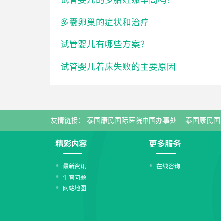
多囊卵巢的症状和治疗
试管婴儿有哪些方案？
试管婴儿着床失败的主要原因
友情链接：
泰国康民国际医院中国办事处
泰国康民国
精彩内容
更多服务
最新资讯
在线咨询
生育问题
网站地图