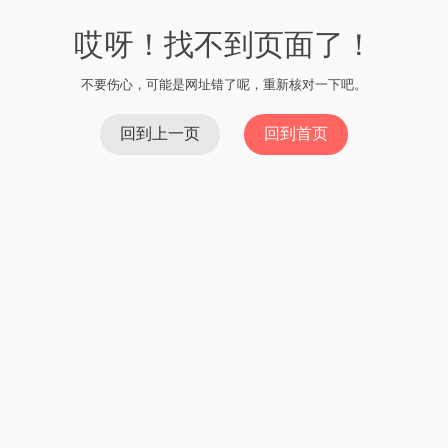
哎呀！找不到页面了！
不要伤心，可能是网址错了呢，重新核对一下吧。
回到上一页
回到首页