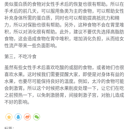
类似蛋白质的食物对女性手术后的恢复也很有帮助。所以在
手术后的前几天，可以服用鱼类为主的食物，可以帮助女性
补充身体所需的蛋白质，同时也可以帮助提高抵抗力和精
力，所以对保胎也很有帮助。另外，这种食物不会在胃里堆
积，所以对消化很有帮助。此外，建议不要优先选择高脂肪
食物，这会造成食物在胃中堆积，增加消化负担，从而给女
性流产带来一些负面影响。
第三，不吃冷食
虽然有些女性手术后喜欢吃酸的或甜的食物，或者她们也很
喜欢水果。这时候我们需要提醒大家，即使是对身体有益的
水果，也要尽可能保持良好的温度。例如，太冷的食物可能
会刺激胃。所以这个时候把水果削皮处理一下，让它们在吃
之前预热一下，以免刺激肠胃，间接刺激子宫，对胎儿造成
不好的影响。
标签：