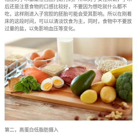
后还是注意食物的口感比较好，不要因为想吃就什么都不
吃，这样刚进入子宫腔的胚胎可能会受其影响。所以在刚着
床的这段时间，可以以清淡饮食为主，同时，食物中不要放
过量的盐，以免影响血压等变化。
第二，高蛋白低脂肪摄入