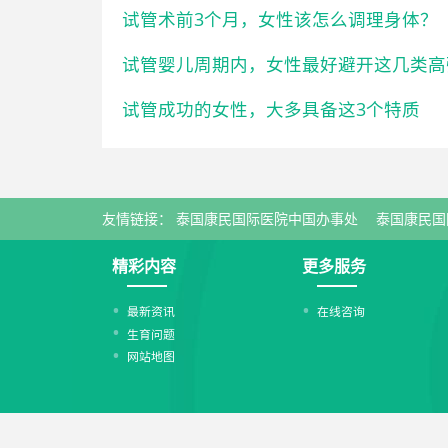
试管术前3个月，女性该怎么调理身体？
试管婴儿周期内，女性最好避开这几类高
试管成功的女性，大多具备这3个特质
友情链接：
泰国康民国际医院中国办事处
泰国康民国
精彩内容
更多服务
最新资讯
在线咨询
生育问题
网站地图