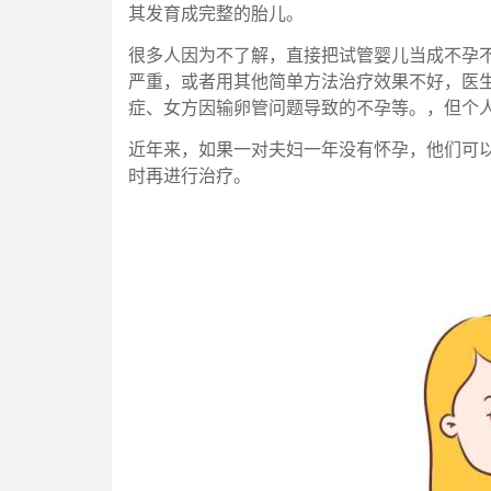
其发育成完整的胎儿。
很多人因为不了解，直接把试管婴儿当成不孕
严重，或者用其他简单方法治疗效果不好，医
症、女方因输卵管问题导致的不孕等。，但个
近年来，如果一对夫妇一年没有怀孕，他们可
时再进行治疗。