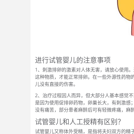
进行试管婴儿的注意事项
1、刺激排卵的激素对人体无害，请放心使用
这种物质，才能正常排卵。在一些外源性药物
儿没有直接的伤害。
2、治疗过程因人而异，但大部分人基本感觉
是因为使用促排卵药物，卵巢长大，有刺激感
没有痛苦，部分患者麻醉后可有轻微疼痛，麻
试管婴儿和人工授精有区别？
试管婴儿又称体外受精，是指将夫妇双方的精