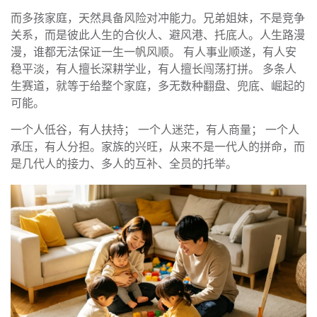
而多孩家庭，天然具备风险对冲能力。兄弟姐妹，不是竞争
关系，而是彼此人生的合伙人、避风港、托底人。人生路漫
漫，谁都无法保证一生一帆风顺。 有人事业顺遂，有人安
稳平淡，有人擅长深耕学业，有人擅长闯荡打拼。 多条人
生赛道，就等于给整个家庭，多无数种翻盘、兜底、崛起的
可能。
一个人低谷，有人扶持； 一个人迷茫，有人商量； 一个人
承压，有人分担。家族的兴旺，从来不是一代人的拼命，而
是几代人的接力、多人的互补、全员的托举。