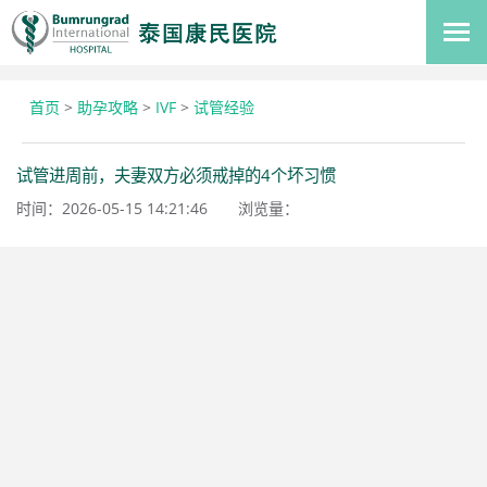
首页
>
助孕攻略
>
IVF
>
试管经验
试管进周前，夫妻双方必须戒掉的4个坏习惯
时间：2026-05-15 14:21:46
浏览量：