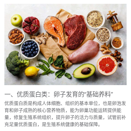
一、优质蛋白类：卵子发育的“基础养料”
优质蛋白质是构成人体细胞、组织的基本单位，也是卵泡发
育和卵子成熟的核心营养物质，能为卵巢功能运转提供能
量，修复生殖系统组织，提升卵子的活力与质量，试管前补
充足量优质蛋白，是生殖系统健康的基础保障。