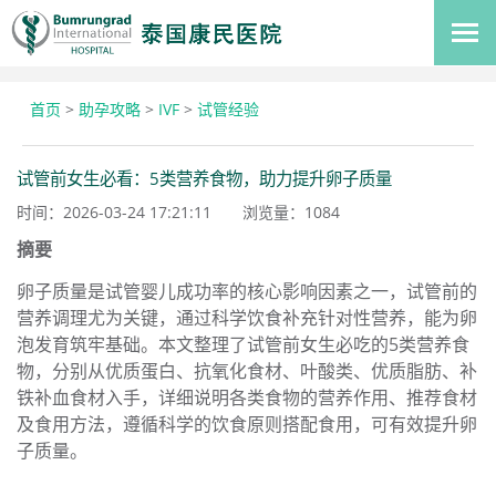
首页
>
助孕攻略
>
IVF
>
试管经验
试管前女生必看：5类营养食物，助力提升卵子质量
时间：2026-03-24 17:21:11
浏览量：
1084
摘要
卵子质量是试管婴儿成功率的核心影响因素之一，试管前的
营养调理尤为关键，通过科学饮食补充针对性营养，能为卵
泡发育筑牢基础。本文整理了试管前女生必吃的5类营养食
物，分别从优质蛋白、抗氧化食材、叶酸类、优质脂肪、补
铁补血食材入手，详细说明各类食物的营养作用、推荐食材
及食用方法，遵循科学的饮食原则搭配食用，可有效提升卵
子质量。